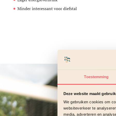
Minder interessant voor diefstal
Toestemming
Deze website maakt gebruik
We gebruiken cookies om cont
websiteverkeer te analyseren
media, adverteren en analys