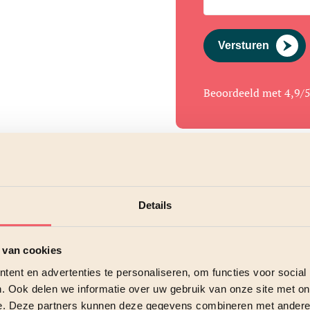
Versturen
Beoordeeld met 4,9/
Details
 van cookies
ent en advertenties te personaliseren, om functies voor social
. Ook delen we informatie over uw gebruik van onze site met on
e. Deze partners kunnen deze gegevens combineren met andere i