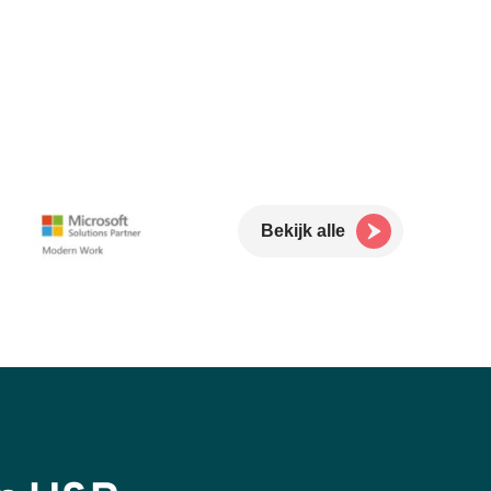
Bekijk alle