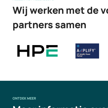
Wij werken met de 
partners samen
ONTDEK MEER