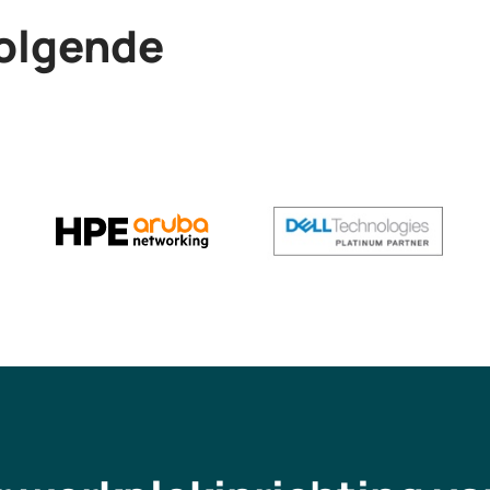
volgende