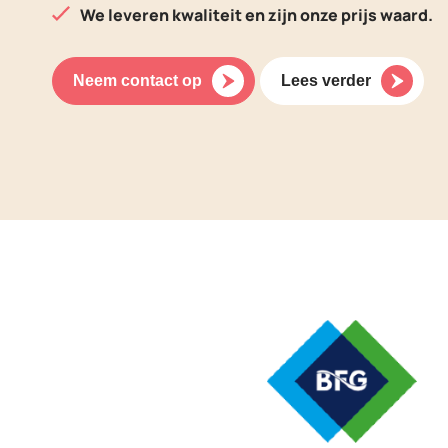
We leveren kwaliteit en zijn onze prijs waard.
Neem contact op
Lees verder