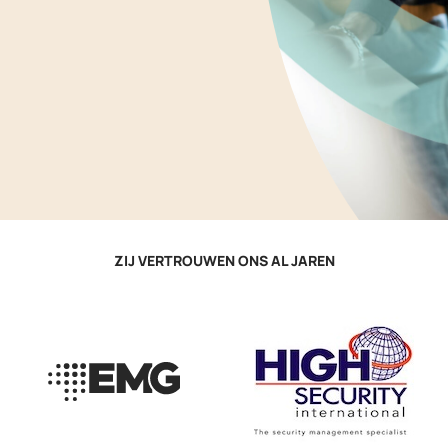
ZIJ VERTROUWEN ONS AL JAREN