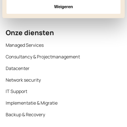
3542 AX Utrecht
Weigeren
Onze diensten
Managed Services
Consultancy & Projectmanagement
Datacenter
Network security
IT Support
Implementatie & Migratie
Backup & Recovery