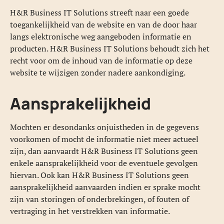
H&R Business IT Solutions streeft naar een goede
toegankelijkheid van de website en van de door haar
langs elektronische weg aangeboden informatie en
producten. H&R Business IT Solutions behoudt zich het
recht voor om de inhoud van de informatie op deze
website te wijzigen zonder nadere aankondiging.
Aansprakelijkheid
Mochten er desondanks onjuistheden in de gegevens
voorkomen of mocht de informatie niet meer actueel
zijn, dan aanvaardt H&R Business IT Solutions geen
enkele aansprakelijkheid voor de eventuele gevolgen
hiervan. Ook kan H&R Business IT Solutions geen
aansprakelijkheid aanvaarden indien er sprake mocht
zijn van storingen of onderbrekingen, of fouten of
vertraging in het verstrekken van informatie.