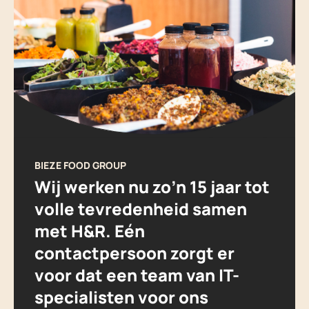
BIEZE FOOD GROUP
Wij werken nu zo’n 15 jaar tot
volle tevredenheid samen
met H&R. Eén
contactpersoon zorgt er
voor dat een team van IT-
specialisten voor ons