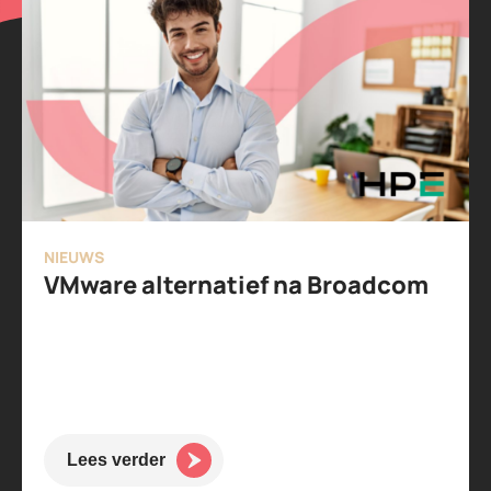
NIEUWS
VMware alternatief na Broadcom
Lees verder