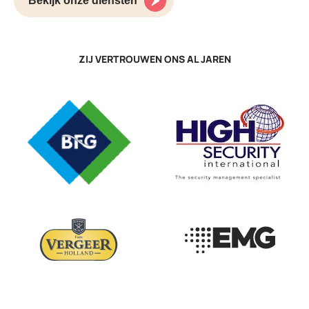
Bekijk onze diensten
ZIJ VERTROUWEN ONS AL JAREN