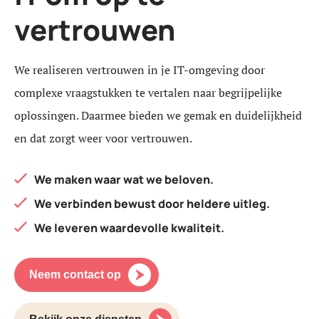
vertrouwen
We realiseren vertrouwen in je IT-omgeving door
complexe vraagstukken te vertalen naar begrijpelijke
oplossingen. Daarmee bieden we gemak en duidelijkheid
en dat zorgt weer voor vertrouwen.
We maken waar wat we beloven.
We verbinden bewust door heldere uitleg.
We leveren waardevolle kwaliteit.
Neem contact op