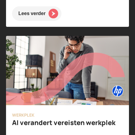
Lees verder
WERKPLEK
AI verandert vereisten werkplek