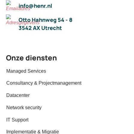
info@henr.nl
Otto Hahnweg 54 - 8
3542 AX Utrecht
Onze diensten
Managed Services
Consultancy & Projectmanagement
Datacenter
Network security
IT Support
Implementatie & Migratie