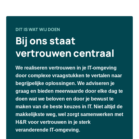
DIT IS WAT WIJ DOEN
Bij ons staat
vertrouwen centraal
We realiseren vertrouwen in je IT-omgeving
door complexe vraagstukken te vertalen naar
begrijpelijke oplossingen. We adviseren je
graag en bieden meerwaarde door elke dag te
doen wat we beloven en door je bewust te
maken van de beste keuzes in IT. Niet altijd de
makkelijkste weg, wel zorgt samenwerken met
H&R voor vertrouwen in je sterk
veranderende IT-omgeving.