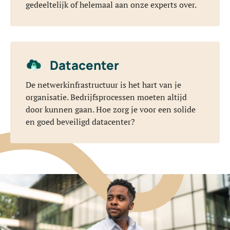
gedeeltelijk of helemaal aan onze experts over.
Datacenter
De netwerkinfrastructuur is het hart van je
organisatie. Bedrijfsprocessen moeten altijd
door kunnen gaan. Hoe zorg je voor een solide
en goed beveiligd datacenter?