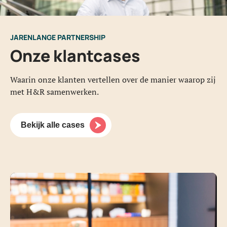
JARENLANGE PARTNERSHIP
Onze klantcases
Waarin onze klanten vertellen over de manier waarop zij
met H&R samenwerken.
Bekijk alle cases