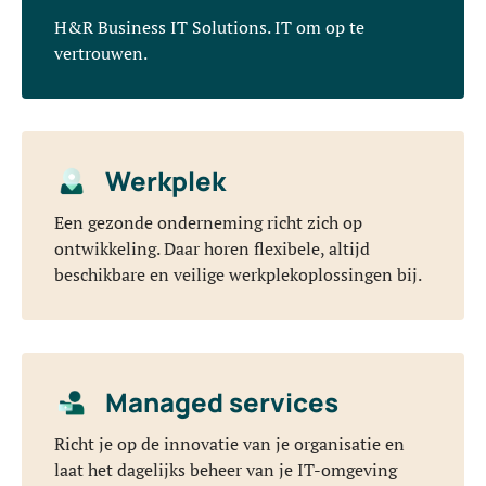
H&R Business IT Solutions. IT om op te
vertrouwen.
Werkplek
Een gezonde onderneming richt zich op
ontwikkeling. Daar horen flexibele, altijd
beschikbare en veilige werkplekoplossingen bij.
Managed services
Richt je op de innovatie van je organisatie en
laat het dagelijks beheer van je IT-omgeving