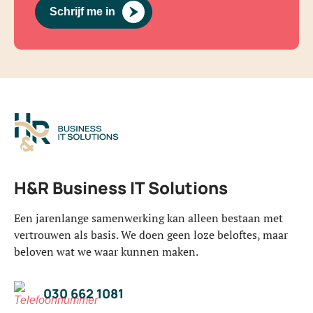
Schrijf me in
H&R Business IT Solutions
Een jarenlange samenwerking kan alleen bestaan met
vertrouwen als basis. We doen geen loze beloftes, maar
beloven wat we waar kunnen maken.
030 662 1081