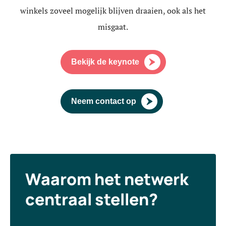
winkels zoveel mogelijk blijven draaien, ook als het
misgaat.
Bekijk de keynote
Neem contact op
Waarom het netwerk
centraal stellen?