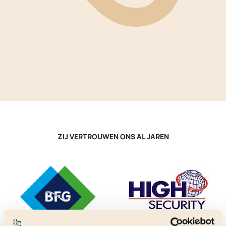
ZIJ VERTROUWEN ONS AL JAREN