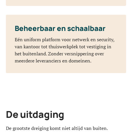
Beheerbaar en schaalbaar
Eén uniform platform voor netwerk en security,
van kantoor tot thuiswerkplek tot vestiging in
het buitenland. Zonder versnippering over
meerdere leveranciers en domeinen.
De uitdaging
De grootste dreiging komt niet altijd van buiten.