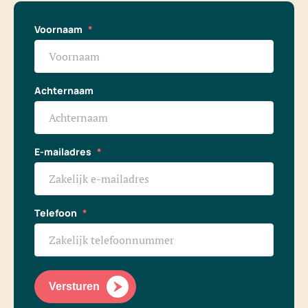
Voornaam
*
Achternaam
E-mailadres
*
Telefoon
*
Versturen