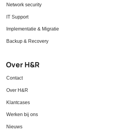
Network security
IT Support
Implementatie & Migratie
Backup & Recovery
Over H&R
Contact
Over H&R
Klantcases
Werken bij ons
Nieuws