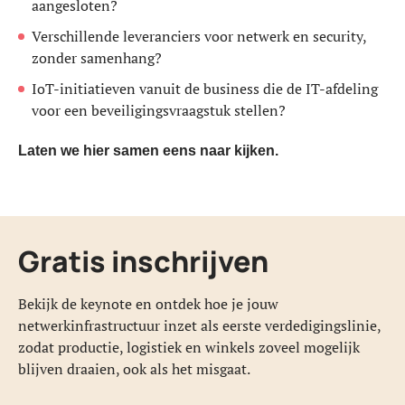
aangesloten?
Verschillende leveranciers voor netwerk en security,
zonder samenhang?
IoT-initiatieven vanuit de business die de IT-afdeling
voor een beveiligingsvraagstuk stellen?
Laten we hier samen eens naar kijken.
Gratis inschrijven
Bekijk de keynote en ontdek hoe je jouw
netwerkinfrastructuur inzet als eerste verdedigingslinie,
zodat productie, logistiek en winkels zoveel mogelijk
blijven draaien, ook als het misgaat.