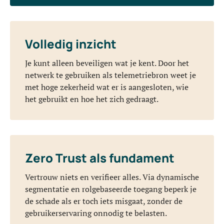
Volledig inzicht
Je kunt alleen beveiligen wat je kent. Door het
netwerk te gebruiken als telemetriebron weet je
met hoge zekerheid wat er is aangesloten, wie
het gebruikt en hoe het zich gedraagt.
Zero Trust als fundament
Vertrouw niets en verifieer alles. Via dynamische
segmentatie en rolgebaseerde toegang beperk je
de schade als er toch iets misgaat, zonder de
gebruikerservaring onnodig te belasten.