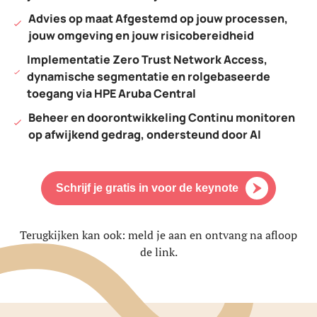
Advies op maat Afgestemd op jouw processen,
jouw omgeving en jouw risicobereidheid
Implementatie Zero Trust Network Access,
dynamische segmentatie en rolgebaseerde
toegang via HPE Aruba Central
Beheer en doorontwikkeling Continu monitoren
op afwijkend gedrag, ondersteund door AI
Schrijf je gratis in voor de keynote
Terugkijken kan ook: meld je aan en ontvang na afloop
de link.