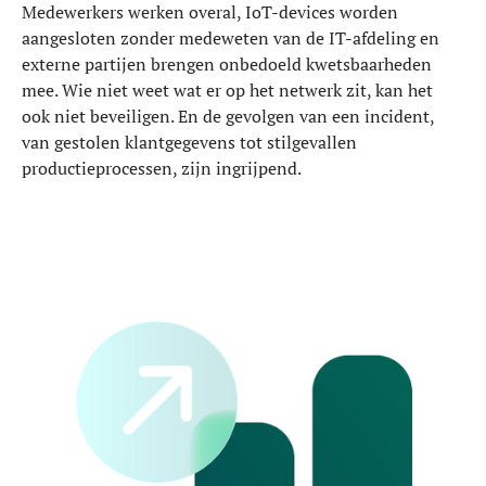
Medewerkers werken overal, IoT-devices worden
aangesloten zonder medeweten van de IT-afdeling en
externe partijen brengen onbedoeld kwetsbaarheden
mee. Wie niet weet wat er op het netwerk zit, kan het
ook niet beveiligen. En de gevolgen van een incident,
van gestolen klantgegevens tot stilgevallen
productieprocessen, zijn ingrijpend.