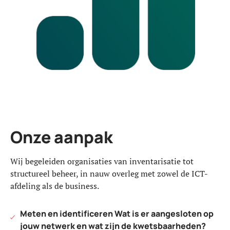
Onze aanpak
Wij begeleiden organisaties van inventarisatie tot
structureel beheer, in nauw overleg met zowel de ICT-
afdeling als de business.
Meten en identificeren Wat is er aangesloten op
jouw netwerk en wat zijn de kwetsbaarheden?