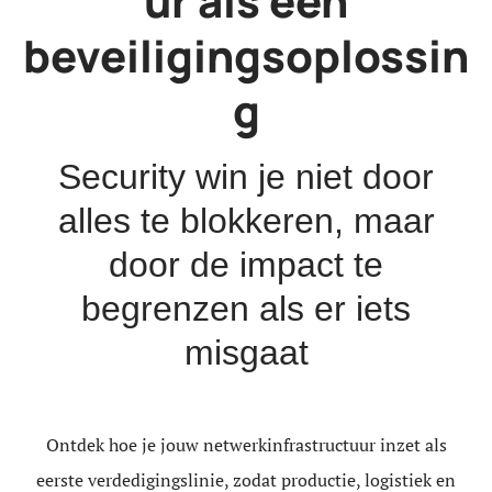
ur als een
beveiligingsoplossin
g
Security win je niet door
alles te blokkeren, maar
door de impact te
begrenzen als er iets
misgaat
Ontdek hoe je jouw netwerkinfrastructuur inzet als
eerste verdedigingslinie, zodat productie, logistiek en