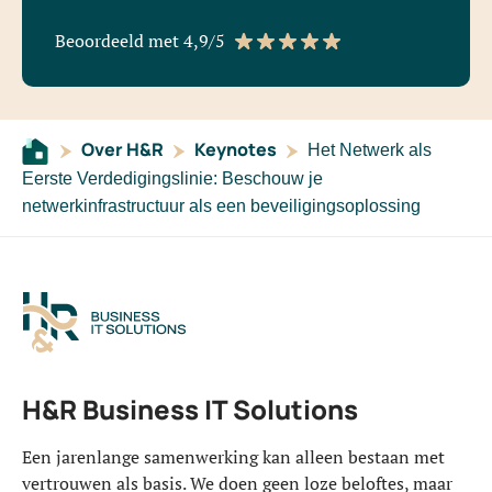
Beoordeeld met 4,9/5
Over H&R
Keynotes
Het Netwerk als
Eerste Verdedigingslinie: Beschouw je
netwerkinfrastructuur als een beveiligingsoplossing
H&R Business IT Solutions
Een jarenlange samenwerking kan alleen bestaan met
vertrouwen als basis. We doen geen loze beloftes, maar