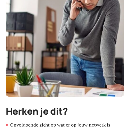
Herken je dit?
Onvoldoende zicht op wat er op jouw netwerk is