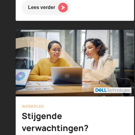
Lees verder
WERKPLEK
Stijgende
verwachtingen?