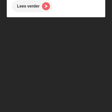
Lees verder