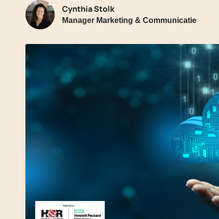
Cynthia Stolk
Manager Marketing & Communicatie