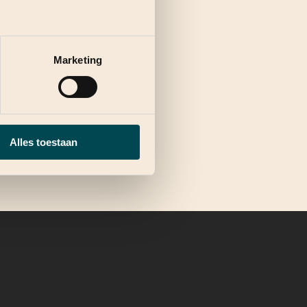
Marketing
Alles toestaan