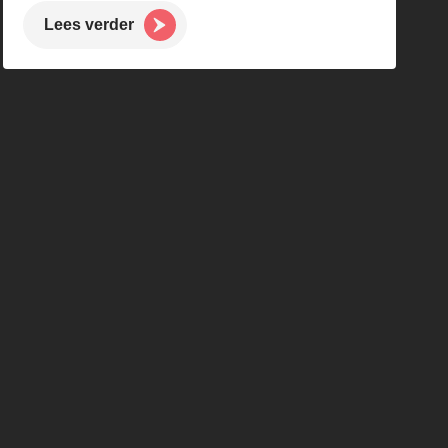
Lees verder