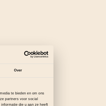
Over
 media te bieden en om ons
ze partners voor social
nformatie die u aan ze heeft