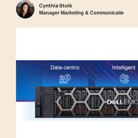
Cynthia Stolk
Manager Marketing & Communicatie