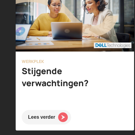
WERKPLEK
Stijgende
verwachtingen?
Lees verder