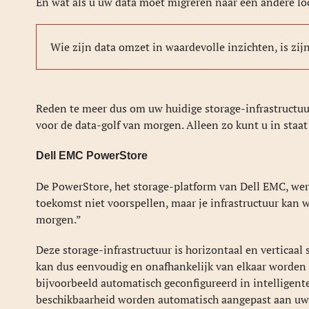
En wat als u uw data moet migreren naar een andere loca
Wie zijn data omzet in waardevolle inzichten, is zij
Reden te meer dus om uw huidige storage-infrastructuu
voor de data-golf van morgen. Alleen zo kunt u in staat
Dell EMC PowerStore
De PowerStore, het storage-platform van Dell EMC, wer
toekomst niet voorspellen, maar je infrastructuur kan w
morgen.”
Deze storage-infrastructuur is horizontaal en verticaal 
kan dus eenvoudig en onafhankelijk van elkaar worden
bijvoorbeeld automatisch geconfigureerd in intelligente 
beschikbaarheid worden automatisch aangepast aan uw 