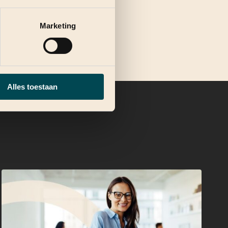
Marketing
Alles toestaan