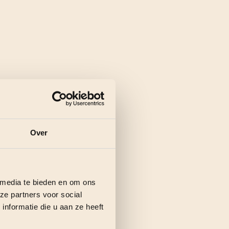
Over
 media te bieden en om ons
ze partners voor social
nformatie die u aan ze heeft