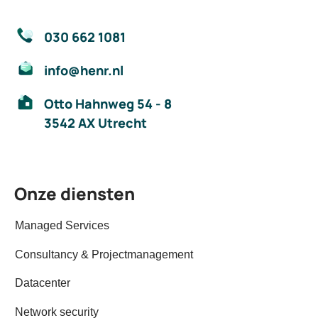
030 662 1081
info@henr.nl
Otto Hahnweg 54 - 8
3542 AX Utrecht
Onze diensten
Managed Services
Consultancy & Projectmanagement
Datacenter
Network security