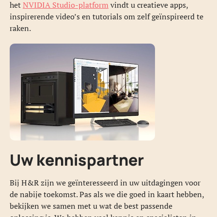
het
NVIDIA Studio-platform
vindt u creatieve apps,
inspirerende video’s en tutorials om zelf geïnspireerd te
raken.
Uw kennispartner
Bij H&R zijn we geïnteresseerd in uw uitdagingen voor
de nabije toekomst. Pas als we die goed in kaart hebben,
bekijken we samen met u wat de best passende