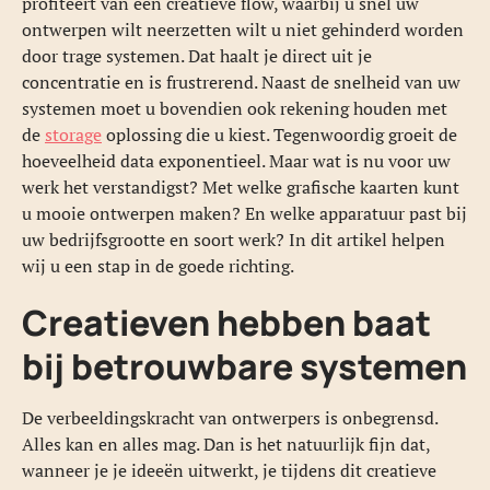
profiteert van een creatieve flow, waarbij u snel uw
ontwerpen wilt neerzetten wilt u niet gehinderd worden
door trage systemen. Dat haalt je direct uit je
concentratie en is frustrerend. Naast de snelheid van uw
systemen moet u bovendien ook rekening houden met
de
storage
oplossing die u kiest. Tegenwoordig groeit de
hoeveelheid data exponentieel. Maar wat is nu voor uw
werk het verstandigst? Met welke grafische kaarten kunt
u mooie ontwerpen maken? En welke apparatuur past bij
uw bedrijfsgrootte en soort werk? In dit artikel helpen
wij u een stap in de goede richting.
Creatieven hebben baat
bij betrouwbare systemen
De verbeeldingskracht van ontwerpers is onbegrensd.
Alles kan en alles mag. Dan is het natuurlijk fijn dat,
wanneer je je ideeën uitwerkt, je tijdens dit creatieve