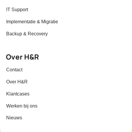
IT Support
Implementatie & Migratie
Backup & Recovery
Over H&R
Contact
Over H&R
Klantcases
Werken bij ons
Nieuws