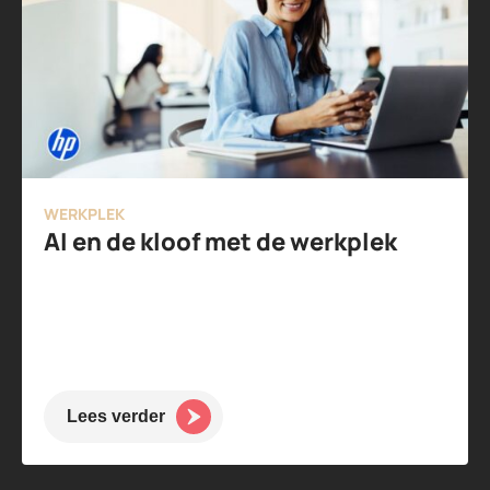
WERKPLEK
AI en de kloof met de werkplek
Lees verder