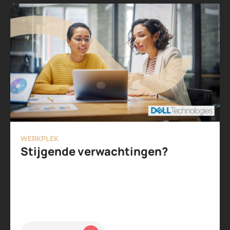
WERKPLEK
Stijgende verwachtingen?