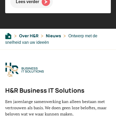
Lees verder
Over H&R
Nieuws
Ontwerp met de
snelheid van uw ideeën
H&R Business IT Solutions
Een jarenlange samenwerking kan alleen bestaan met
vertrouwen als basis. We doen geen loze beloftes, maar
beloven wat we waar kunnen maken.