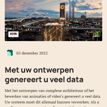
05 december 2022
Met uw ontwerpen
genereert u veel data
Met het ontwerpen van complexe architectuur of het
bewerken van animaties of video’s genereert u veel data.
Uw systeem moet dit allemaal kunnen verwerken. Als u