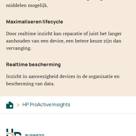
middelen mogelijk.
Maximaliseren lifecycle
Door realtime inzicht kan reparatie of juist het langer
aanhouden van een device, een betere keuze zijn dan
vervanging.
Realtime bescherming
Inzicht in aanwezigheid devices in de organisatie en
bescherming van data.
HP ProActive Insights