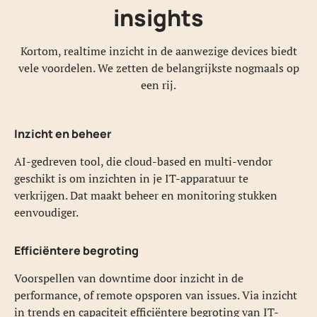
insights
Kortom, realtime inzicht in de aanwezige devices biedt
vele voordelen. We zetten de belangrijkste nogmaals op
een rij.
Inzicht en beheer
AI-gedreven tool, die cloud-based en multi-vendor
geschikt is om inzichten in je IT-apparatuur te
verkrijgen. Dat maakt beheer en monitoring stukken
eenvoudiger.
Efficiëntere begroting
Voorspellen van downtime door inzicht in de
performance, of remote opsporen van issues. Via inzicht
in trends en capaciteit efficiëntere begroting van IT-