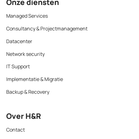
Onze diensten
Managed Services
Consultancy & Projectmanagement
Datacenter
Network security
IT Support
Implementatie & Migratie
Backup & Recovery
Over H&R
Contact