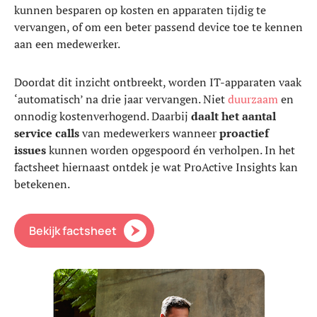
kunnen besparen op kosten en apparaten tijdig te
vervangen, of om een beter passend device toe te kennen
aan een medewerker.
Doordat dit inzicht ontbreekt, worden IT-apparaten vaak
‘automatisch’ na drie jaar vervangen. Niet
duurzaam
en
onnodig kostenverhogend. Daarbij
daalt het aantal
service calls
van medewerkers wanneer
proactief
issues
kunnen worden opgespoord én verholpen. In het
factsheet hiernaast ontdek je wat ProActive Insights kan
betekenen.
Bekijk factsheet