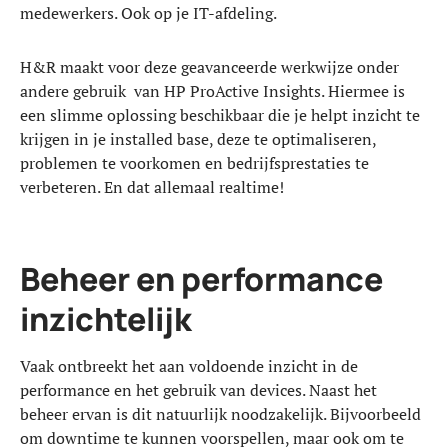
medewerkers. Ook op je IT-afdeling.
H&R maakt voor deze geavanceerde werkwijze onder
andere gebruik van HP ProActive Insights. Hiermee is
een slimme oplossing beschikbaar die je helpt inzicht te
krijgen in je installed base, deze te optimaliseren,
problemen te voorkomen en bedrijfsprestaties te
verbeteren. En dat allemaal realtime!
Beheer en performance
inzichtelijk
Vaak ontbreekt het aan voldoende inzicht in de
performance en het gebruik van devices. Naast het
beheer ervan is dit natuurlijk noodzakelijk. Bijvoorbeeld
om downtime te kunnen voorspellen, maar ook om te