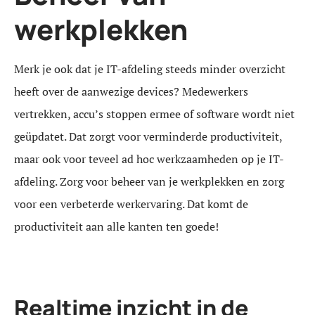
werkplekken
Merk je ook dat je IT-afdeling steeds minder overzicht
heeft over de aanwezige devices? Medewerkers
vertrekken, accu’s stoppen ermee of software wordt niet
geüpdatet. Dat zorgt voor verminderde productiviteit,
maar ook voor teveel ad hoc werkzaamheden op je IT-
afdeling. Zorg voor beheer van je werkplekken en zorg
voor een verbeterde werkervaring. Dat komt de
productiviteit aan alle kanten ten goede!
Realtime inzicht in de