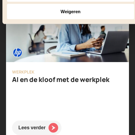
Weigeren
WERKPLEK
AI en de kloof met de werkplek
Lees verder