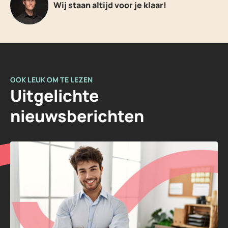
Wij staan altijd voor je klaar!
OOK LEUK OM TE LEZEN
Uitgelichte
nieuwsberichten