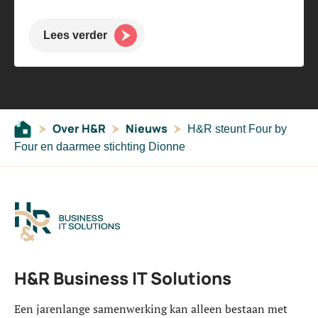
Lees verder
Over H&R
Nieuws
H&R steunt Four by
Four en daarmee stichting Dionne
H&R Business IT Solutions
Een jarenlange samenwerking kan alleen bestaan met