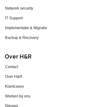
Network security
IT Support
Implementatie & Migratie
Backup & Recovery
Over H&R
Contact
Over H&R
Klantcases
Werken bij ons
Nieuws