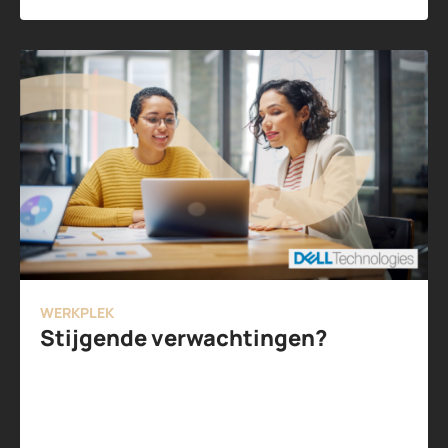
WERKPLEK
Stijgende verwachtingen?