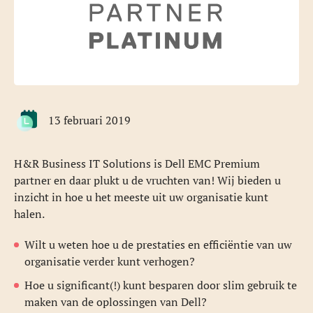
13 februari 2019
H&R Business IT Solutions is Dell EMC Premium
partner en daar plukt u de vruchten van! Wij bieden u
inzicht in hoe u het meeste uit uw organisatie kunt
halen.
Wilt u weten hoe u de prestaties en efficiëntie van uw
organisatie verder kunt verhogen?
Hoe u significant(!) kunt besparen door slim gebruik te
maken van de oplossingen van Dell?