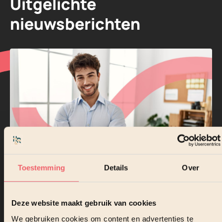
Uitgelichte
nieuwsberichten
Toestemming
Details
Over
NIEUWS
VMware alternatief na Broadcom
Deze website maakt gebruik van cookies
We gebruiken cookies om content en advertenties te