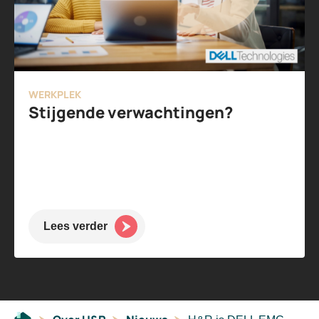
WERKPLEK
Stijgende verwachtingen?
Lees verder