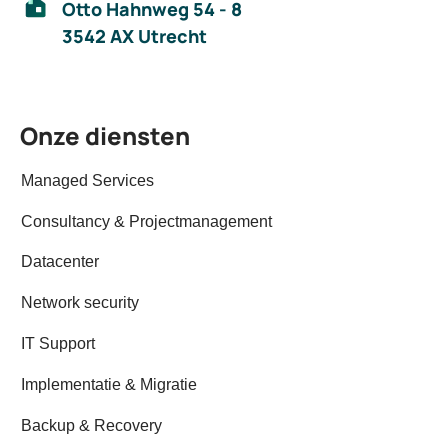
Otto Hahnweg 54 - 8
3542 AX Utrecht
Onze diensten
Managed Services
Consultancy & Projectmanagement
Datacenter
Network security
IT Support
Implementatie & Migratie
Backup & Recovery