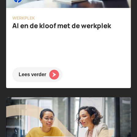
WERKPLEK
AI en de kloof met de werkplek
Lees verder