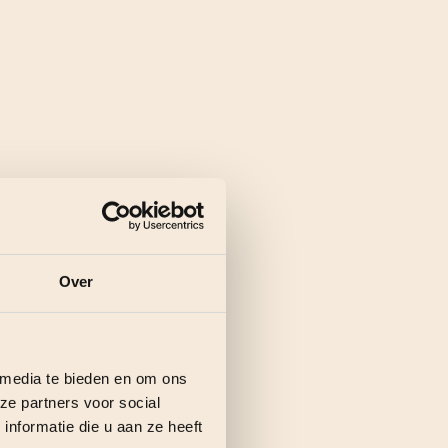
Over
 media te bieden en om ons
ze partners voor social
nformatie die u aan ze heeft