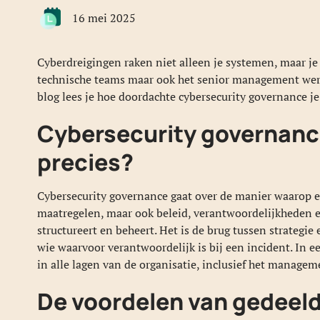
16 mei 2025
Cyberdreigingen raken niet alleen je systemen, maar je
technische teams maar ook het senior management werke
blog lees je hoe doordachte cybersecurity governance je
Cybersecurity governance
precies?
Cybersecurity governance gaat over de manier waarop ee
maatregelen, maar ook beleid, verantwoordelijkheden e
structureert en beheert. Het is de brug tussen strategie 
wie waarvoor verantwoordelijk is bij een incident. In 
in alle lagen van de organisatie, inclusief het managem
De voordelen van gedeel