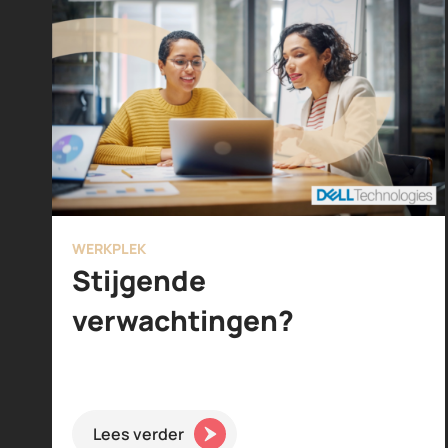
WERKPLEK
Stijgende
verwachtingen?
Lees verder