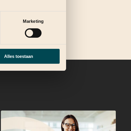
Marketing
Alles toestaan