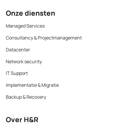
Onze diensten
Managed Services
Consultancy & Projectmanagement
Datacenter
Network security
IT Support
Implementatie & Migratie
Backup & Recovery
Over H&R