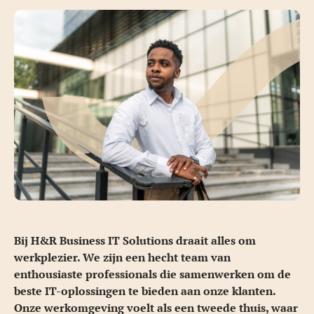
Bij H&R Business IT Solutions draait alles om
werkplezier. We zijn een hecht team van
enthousiaste professionals die samenwerken om de
beste IT-oplossingen te bieden aan onze klanten.
Onze werkomgeving voelt als een tweede thuis, waar