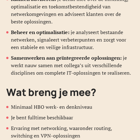
optimalisatie en toekomstbestendigheid van
netwerkomgevingen en adviseert klanten over de
beste oplossingen.
Beheer en optimalisatie:
je analyseert bestaande
netwerken, signaleert verbeterpunten en zorgt voor
een stabiele en veilige infrastructuur.
Samenwerken aan geïntegreerde oplossingen:
je
werkt nauw samen met collega’s uit verschillende
disciplines om complete IT-oplossingen te realiseren.
Wat breng je mee?
Minimaal HBO werk- en denkniveau
Je bent fulltime beschikbaar
Ervaring met networking, waaronder routing,
switching en VPN-oplossingen