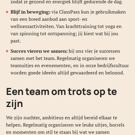
zodat je gezond en energiek blijft gedurende de dag.
Blijf in beweging:
via ClassPass kun je gebruikmaken
van een breed aanbod aan sport- en
wellnessactiviteiten. Van krachttraining tot yoga en
van spinning tot ontspanning; jij kiest wat bij jou
past.
Succes vieren we samen:
bij ons vier je successen
samen met het team. Regelmatig organiseren we
teamuitjes en evenementen, en in onze bedrijfscultuur
worden goede ideeën altijd gewaardeerd en beloond.
Een team om trots op te
zijn
We zijn nuchter, ambitieus en altijd bereid elkaar te
helpen. Regelmatig organiseren we leuke uitjes, borrels
en momenten om stil te staan bij wat we samen