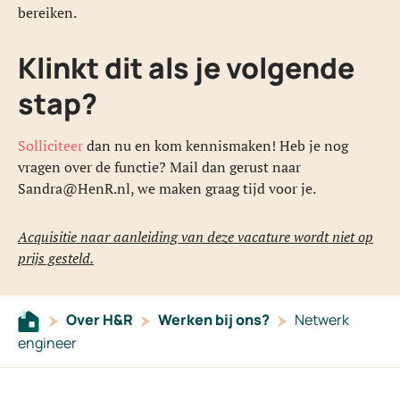
bereiken.
Klinkt dit als je volgende
stap?
Solliciteer
dan nu en kom kennismaken! Heb je nog
vragen over de functie? Mail dan gerust naar
Sandra@HenR.nl, we maken graag tijd voor je.
Acquisitie naar aanleiding van deze vacature wordt niet op
prijs gesteld.
Over H&R
Werken bij ons?
Netwerk
engineer