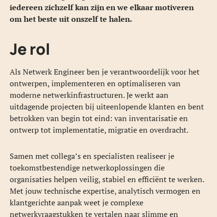
iedereen zichzelf kan zijn en we elkaar motiveren
om het beste uit onszelf te halen.
Je rol
Als Netwerk Engineer ben je verantwoordelijk voor het
ontwerpen, implementeren en optimaliseren van
moderne netwerkinfrastructuren. Je werkt aan
uitdagende projecten bij uiteenlopende klanten en bent
betrokken van begin tot eind: van inventarisatie en
ontwerp tot implementatie, migratie en overdracht.
Samen met collega’s en specialisten realiseer je
toekomstbestendige netwerkoplossingen die
organisaties helpen veilig, stabiel en efficiënt te werken.
Met jouw technische expertise, analytisch vermogen en
klantgerichte aanpak weet je complexe
netwerkvraagstukken te vertalen naar slimme en