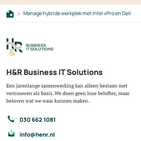
Manage hybride werkplek met Intel vPro en Dell
H&R Business IT Solutions
Een jarenlange samenwerking kan alleen bestaan met
vertrouwen als basis. We doen geen loze beloftes, maar
beloven wat we waar kunnen maken.
030 662 1081
info@henr.nl