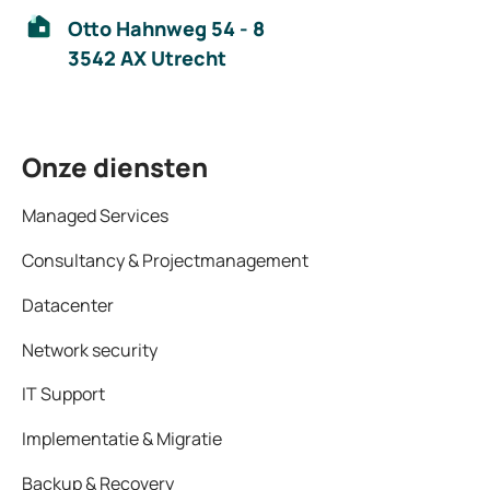
Otto Hahnweg 54 - 8
3542 AX Utrecht
Onze diensten
Managed Services
Consultancy & Projectmanagement
Datacenter
Network security
IT Support
Implementatie & Migratie
Backup & Recovery