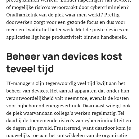
of mogelijke risico’s veroorzaakt door cybercriminelen?
Onafhankelijk van de plek waar men werkt? Prettig
doorwerken zorgt voor een gezonde focus en dus voor
meer en kwalitatief beter werk. Met de juiste devices en
applicaties ligt hoge productiviteit binnen handbereik.
Beheer van devices kost
teveel tijd
IT-managers zijn tegenwoordig veel tijd kwijt aan het
beheer van devices. Het aantal apparaten dat onder hun
verantwoordelijkheid valt neemt toe, evenals de kosten
voor bijbehorend energieverbruik. Daarnaast wijzigt ook
de plek waarvandaan collega’s werken regelmatig. Tel
daarbij de toenemende risico’s van cybercriminaliteit en
de dagen zijn gevuld. Frustrerend, want daardoor kom je
nauwelijks toe aan het ontwikkelen van de organisatie