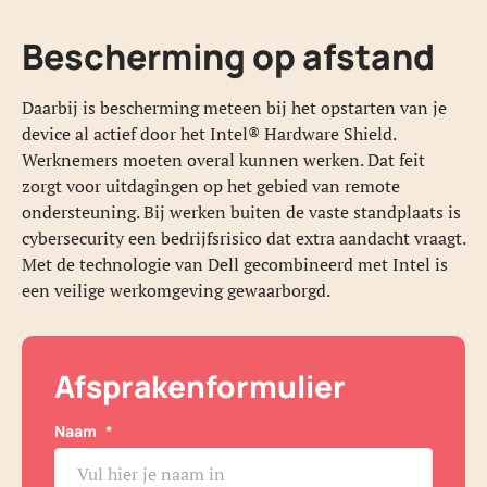
Bescherming op afstand
Daarbij is bescherming meteen bij het opstarten van je
device al actief door het Intel® Hardware Shield.
Werknemers moeten overal kunnen werken. Dat feit
zorgt voor uitdagingen op het gebied van remote
ondersteuning. Bij werken buiten de vaste standplaats is
cybersecurity een bedrijfsrisico dat extra aandacht vraagt.
Met de technologie van Dell gecombineerd met Intel is
een veilige werkomgeving gewaarborgd.
Afsprakenformulier
Naam
*